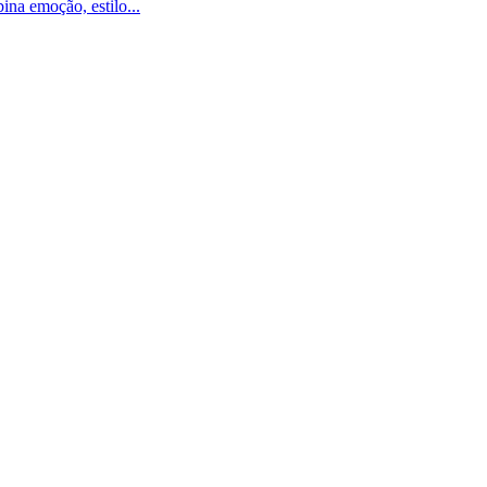
na emoção, estilo...