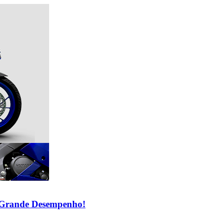
Grande Desempenho!