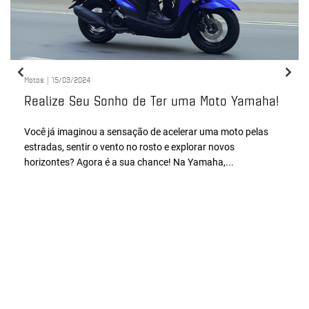
Motos |
15/03/2024
Realize Seu Sonho de Ter uma Moto Yamaha!
Você já imaginou a sensação de acelerar uma moto pelas
estradas, sentir o vento no rosto e explorar novos
horizontes? Agora é a sua chance! Na Yamaha,...