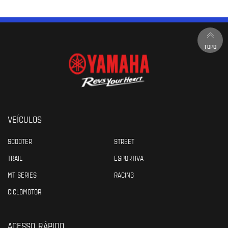
TOPO
VEÍCULOS
SCOOTER
STREET
TRAIL
ESPORTIVA
MT SERIES
RACING
CICLOMOTOR
ACESSO RÁPIDO