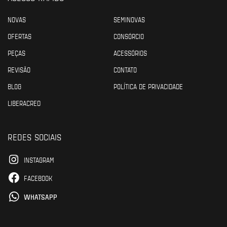
NOVAS
SEMINOVAS
OFERTAS
CONSÓRCIO
PEÇAS
ACESSÓRIOS
REVISÃO
CONTATO
BLOG
POLÍTICA DE PRIVACIDADE
LIBERACRED
REDES SOCIAIS
INSTAGRAM
FACEBOOK
WHATSAPP