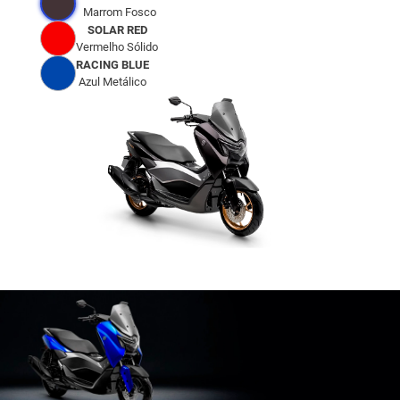
Marrom Fosco
SOLAR RED
Vermelho Sólido
RACING BLUE
Azul Metálico