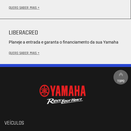
QUERO SABER MAIS +
LIBERACRED
Planeje a entrada e garanta o financiamento da sua Yamaha
QUERO SABER MAIS +
TOPO
VEÍCULOS