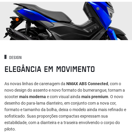
DESIGN
ELEGÂNCIA EM MOVIMENTO
As novas linhas de carenagem da
NMAX ABS Connected
, com o
novo design do assento e novo formato do bumerangue, tornam a
scooter
mais moderna
e com visual ainda
mais premium
. O novo
desenho do para-lama dianteiro, em conjunto com a nova cor,
formato e tamanho da bolha, deixa o modelo ainda mais refinado e
sofisticado. Suas proporções compactas expressam sua
estabilidade, com a dianteira e a traseira envolvendo o corpo do
piloto.