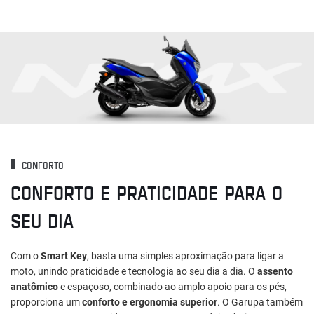
CONFORTO
CONFORTO E PRATICIDADE PARA O
SEU DIA
Com o
Smart Key
, basta uma simples aproximação para ligar a
moto, unindo praticidade e tecnologia ao seu dia a dia. O
assento
anatômico
e espaçoso, combinado ao amplo apoio para os pés,
proporciona um
conforto e ergonomia superior
. O Garupa também