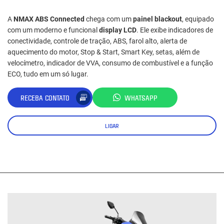
A
NMAX ABS Connected
chega com um
painel blackout
, equipado
com um moderno e funcional
display LCD
. Ele exibe indicadores de
conectividade, controle de tração, ABS, farol alto, alerta de
aquecimento do motor, Stop & Start, Smart Key, setas, além de
velocímetro, indicador de VVA, consumo de combustível e a função
ECO, tudo em um só lugar.
RECEBA CONTATO
WHATSAPP
LIGAR