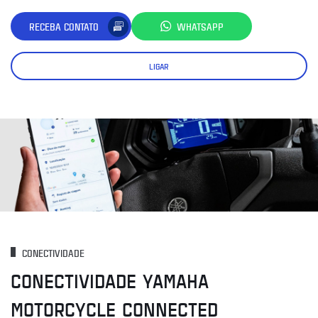
RECEBA CONTATO
WHATSAPP
LIGAR
CONECTIVIDADE
CONECTIVIDADE YAMAHA
MOTORCYCLE CONNECTED