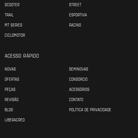
SCOOTER
STREET
TRAIL
ESPORTIVA
MT SERIES
RACING
CICLOMOTOR
ACESSO RÁPIDO
NOVAS
SEMINOVAS
OFERTAS
CONSÓRCIO
PEÇAS
ACESSÓRIOS
REVISÃO
CONTATO
BLOG
POLÍTICA DE PRIVACIDADE
LIBERACRED