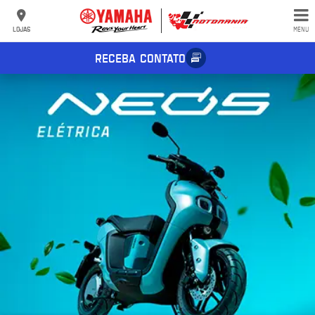
LOJAS
MENU
RECEBA CONTATO