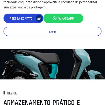
facilidade enquanto dirige e aproveite a liberdade de personalizar
sua experiência de pilotagem
RECEBA CONTATO
WHATSAPP
LIGAR
DESIGN
ARMAZENAMENTO PRÁTICO E