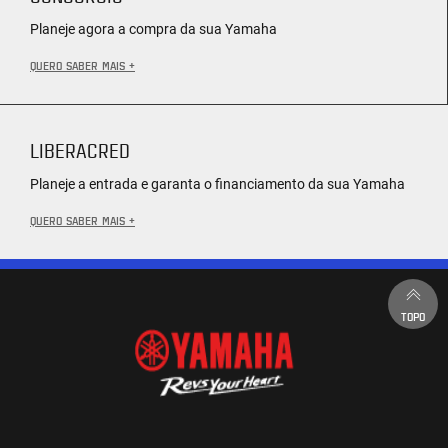
Planeje agora a compra da sua Yamaha
QUERO SABER MAIS +
LIBERACRED
Planeje a entrada e garanta o financiamento da sua Yamaha
QUERO SABER MAIS +
TOPO