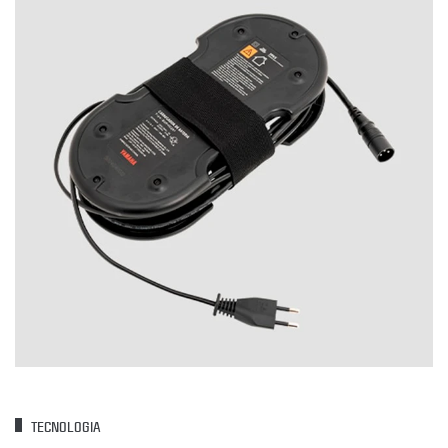
TECNOLOGIA