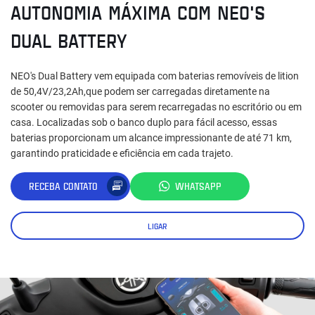
AUTONOMIA MÁXIMA COM NEO'S
DUAL BATTERY
NEO's Dual Battery vem equipada com baterias removíveis de lition
de 50,4V/23,2Ah,que podem ser carregadas diretamente na
scooter ou removidas para serem recarregadas no escritório ou em
casa. Localizadas sob o banco duplo para fácil acesso, essas
baterias proporcionam um alcance impressionante de até 71 km,
garantindo praticidade e eficiência em cada trajeto.
RECEBA CONTATO
WHATSAPP
LIGAR