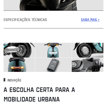
ESPECIFICAÇÕES TÉCNICAS
SAIBA MAIS +
INOVAÇÃO
A ESCOLHA CERTA PARA A
MOBILIDADE URBANA