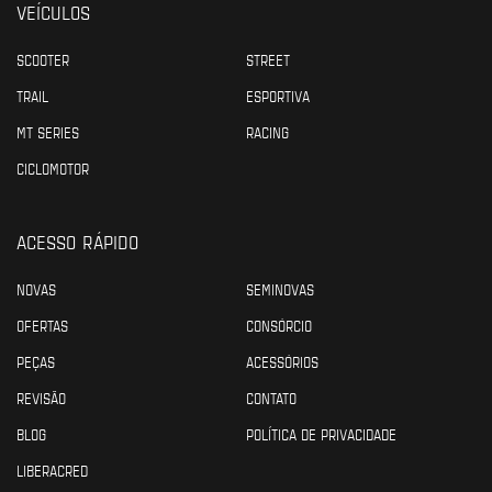
VEÍCULOS
SCOOTER
STREET
TRAIL
ESPORTIVA
MT SERIES
RACING
CICLOMOTOR
ACESSO RÁPIDO
NOVAS
SEMINOVAS
OFERTAS
CONSÓRCIO
PEÇAS
ACESSÓRIOS
REVISÃO
CONTATO
BLOG
POLÍTICA DE PRIVACIDADE
LIBERACRED