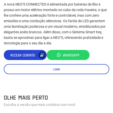
A nova NEO’S CONNECTED é alimentada por baterias de lítio e
possui um motor elétrico montado no cubo da roda traseira, o que
lhe confere uma aceleração forte e controlável, mas com zero
emissões e uma condução silenciosa. Os faróis de LED garantem
uma iluminação poderosa e um visual moderno, emoldurados por
elegantes anéis brancos. Além disso, com o Sistema Smart Key,
basta se aproximar para ligar a NEO’S, oferecendo praticidade e
tecnologia para o seu dia a dia.
RECEBA CONTATO
WHATSAPP
LIGAR
OLHE MAIS PERTO
Escolha a versão que mais combina com você