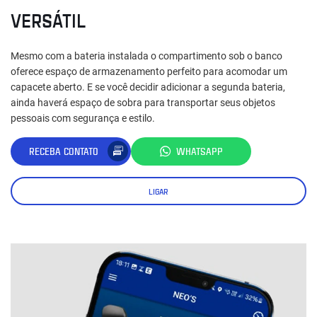
VERSÁTIL
Mesmo com a bateria instalada o compartimento sob o banco
oferece espaço de armazenamento perfeito para acomodar um
capacete aberto. E se você decidir adicionar a segunda bateria,
ainda haverá espaço de sobra para transportar seus objetos
pessoais com segurança e estilo.
RECEBA CONTATO
WHATSAPP
LIGAR