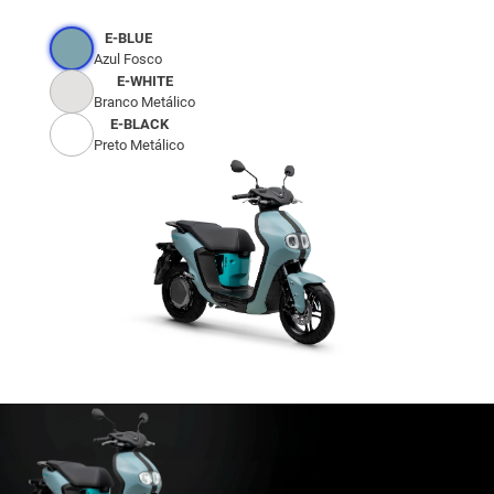
E-BLUE
Azul Fosco
E-WHITE
Branco Metálico
E-BLACK
Preto Metálico