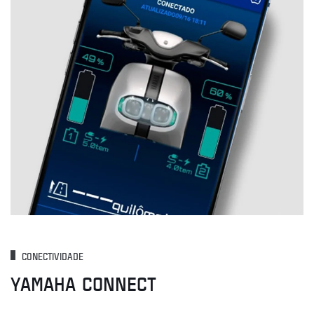
CONECTIVIDADE
YAMAHA CONNECT