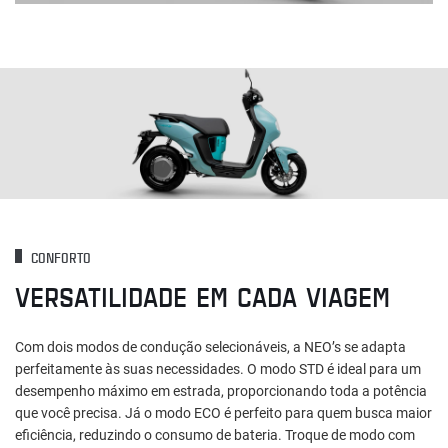
CONFORTO
VERSATILIDADE EM CADA VIAGEM
Com dois modos de condução selecionáveis, a NEO’s se adapta
perfeitamente às suas necessidades. O modo STD é ideal para um
desempenho máximo em estrada, proporcionando toda a potência
que você precisa. Já o modo ECO é perfeito para quem busca maior
eficiência, reduzindo o consumo de bateria. Troque de modo com