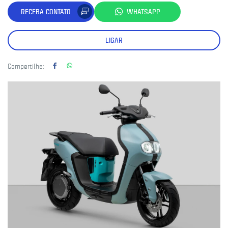
RECEBA CONTATO
WHATSAPP
LIGAR
Compartilhe: