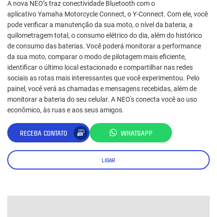
A nova NEO’s traz conectividade Bluetooth com o
aplicativo Yamaha Motorcycle Connect, o Y-Connect. Com ele, você
pode verificar a manutenção da sua moto, o nível da bateria, a
quilometragem total, o consumo elétrico do dia, além do histórico
de consumo das baterias. Você poderá monitorar a performance
da sua moto, comparar o modo de pilotagem mais eficiente,
identificar o último local estacionado e compartilhar nas redes
sociais as rotas mais interessantes que você experimentou. Pelo
painel, você verá as chamadas e mensagens recebidas, além de
monitorar a bateria do seu celular. A NEO's conecta você ao uso
econômico, às ruas e aos seus amigos.
RECEBA CONTATO
WHATSAPP
LIGAR