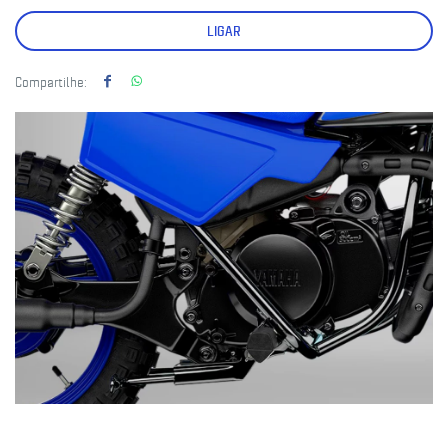
LIGAR
Compartilhe: