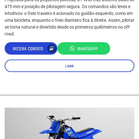
475 mm e posição de pilotagem segura. Os comandos são leves e
intuitivos: o freio traseiro é acionado no guidão esquerdo, como em
uma bicicleta, enquanto o freio dianteiro fica à direita. Assim, pilotar
se torna natural e divertido desde os primeiros quilômetros no off-
road.
RECEBA CONTATO
WHATSAPP
LIGAR