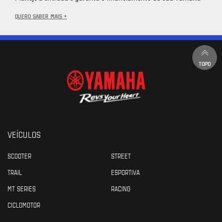
QUERO SABER MAIS +
TOPO
VEÍCULOS
SCOOTER
STREET
TRAIL
ESPORTIVA
MT SERIES
RACING
CICLOMOTOR