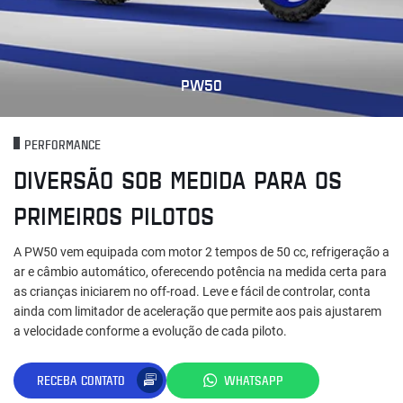
PW50
PERFORMANCE
DIVERSÃO SOB MEDIDA PARA OS
PRIMEIROS PILOTOS
A PW50 vem equipada com motor 2 tempos de 50 cc, refrigeração a
ar e câmbio automático, oferecendo potência na medida certa para
as crianças iniciarem no off-road. Leve e fácil de controlar, conta
ainda com limitador de aceleração que permite aos pais ajustarem
a velocidade conforme a evolução de cada piloto.
RECEBA CONTATO
WHATSAPP