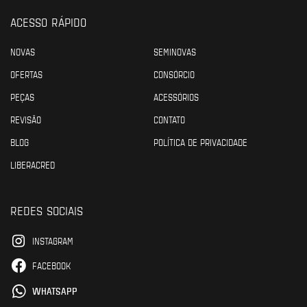
ACESSO RÁPIDO
NOVAS
SEMINOVAS
OFERTAS
CONSÓRCIO
PEÇAS
ACESSÓRIOS
REVISÃO
CONTATO
BLOG
POLÍTICA DE PRIVACIDADE
LIBERACRED
REDES SOCIAIS
INSTAGRAM
FACEBOOK
WHATSAPP