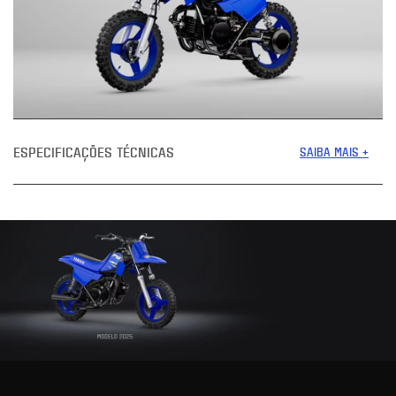
ESPECIFICAÇÕES TÉCNICAS
SAIBA MAIS +