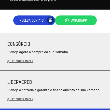
RECEBA CONTATO
WHATSAPP
CONSÓRCIO
Planeje agora a compra da sua Yamaha
QUERO SABER MAIS +
LIBERACRED
Planeje a entrada e garanta o financiamento da sua Yamaha
QUERO SABER MAIS +