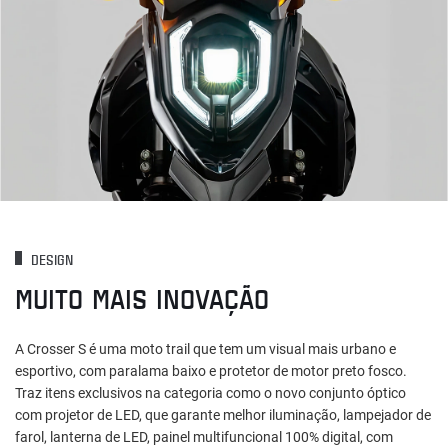
DESIGN
MUITO MAIS INOVAÇÃO
A Crosser S é uma moto trail que tem um visual mais urbano e
esportivo, com paralama baixo e protetor de motor preto fosco.
Traz itens exclusivos na categoria como o novo conjunto óptico
com projetor de LED, que garante melhor iluminação, lampejador de
farol, lanterna de LED, painel multifuncional 100% digital, com