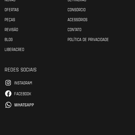
OFERTAS
CONSÓRCIO
PEÇAS
ACESSÓRIOS
REVISÃO
CONTATO
BLOG
POLÍTICA DE PRIVACIDADE
LIBERACRED
REDES SOCIAIS
INSTAGRAM
FACEBOOK
WHATSAPP