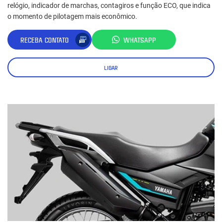
relógio, indicador de marchas, contagiros e função ECO, que indica
o momento de pilotagem mais econômico.
RECEBA CONTATO
WHATSAPP
LIGAR