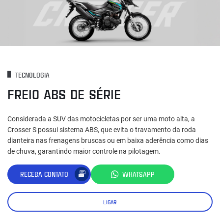
TECNOLOGIA
FREIO ABS DE SÉRIE
Considerada a SUV das motocicletas por ser uma moto alta, a
Crosser S possui sistema ABS, que evita o travamento da roda
dianteira nas frenagens bruscas ou em baixa aderência como dias
de chuva, garantindo maior controle na pilotagem.
RECEBA CONTATO
WHATSAPP
LIGAR