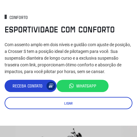
CONFORTO
ESPORTIVIDADE COM CONFORTO
Com assento amplo em dois níveis e guidão com ajuste de posição,
a Crosser S tem a posição ideal de pilotagem para você. Sua
suspensão dianteira de longo curso e a exclusiva suspensão
traseira com link, proporcionam ótimo conforto e absorção de
impactos, para você pilotar por horas, sem se cansar.
RECEBA CONTATO
WHATSAPP
LIGAR