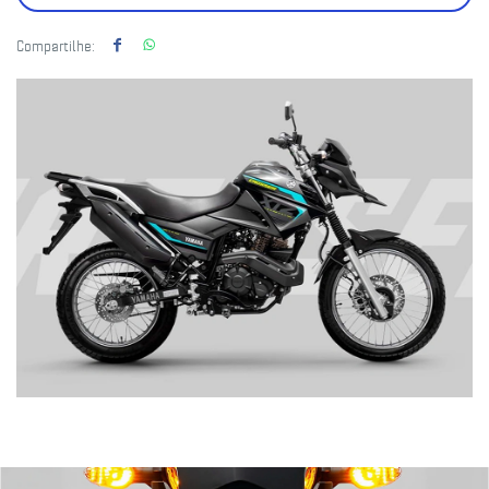
Compartilhe: