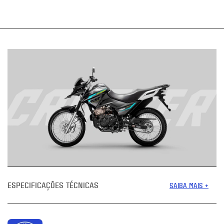
ESPECIFICAÇÕES TÉCNICAS
SAIBA MAIS +