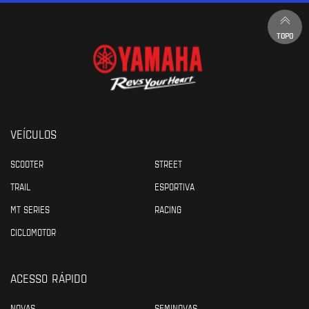
TOPO
VEÍCULOS
SCOOTER
STREET
TRAIL
ESPORTIVA
MT SERIES
RACING
CICLOMOTOR
ACESSO RÁPIDO
NOVAS
SEMINOVAS