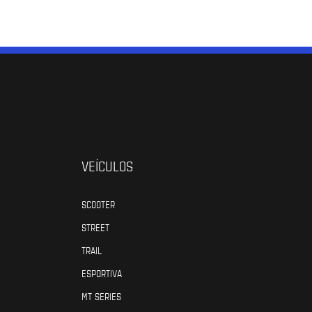
VEÍCULOS
SCOOTER
STREET
TRAIL
ESPORTIVA
MT SERIES