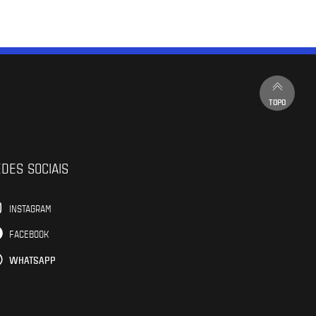
TOPO
DES SOCIAIS
INSTAGRAM
FACEBOOK
WHATSAPP