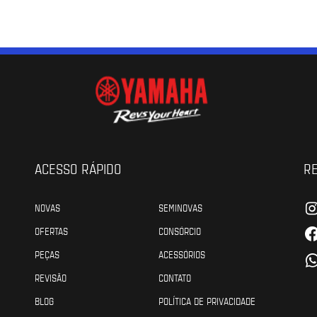
ACESSO RÁPIDO
RE
NOVAS
SEMINOVAS
OFERTAS
CONSÓRCIO
PEÇAS
ACESSÓRIOS
REVISÃO
CONTATO
BLOG
POLÍTICA DE PRIVACIDADE